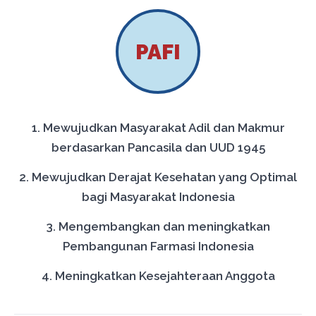
PAFI
1. Mewujudkan Masyarakat Adil dan Makmur
berdasarkan Pancasila dan UUD 1945
2. Mewujudkan Derajat Kesehatan yang Optimal
bagi Masyarakat Indonesia
3. Mengembangkan dan meningkatkan
Pembangunan Farmasi Indonesia
4. Meningkatkan Kesejahteraan Anggota