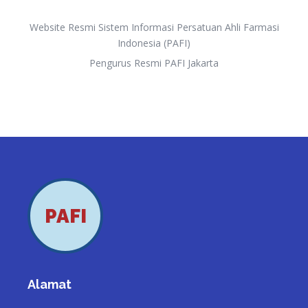
Website Resmi Sistem Informasi Persatuan Ahli Farmasi
Indonesia (PAFI)
Pengurus Resmi PAFI Jakarta
PAFI
Alamat