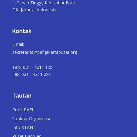
Jl. Tanah Tinggi, Kec. Johar Baru
DKI Jakarta, Indonesia
Kontak
Email:
sekretariat@pafijakartapusat.org
Telp: 021 - 4211 1xx
Fax: 021 - 4211 2xx
Tautan
Profil PAFI
Struktur Organisasi
Info KTAN
Pusat Bantuan